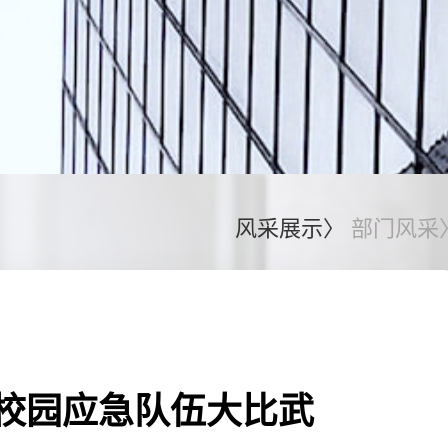
风采展示〉
部门风采
届校园应急队伍大比武