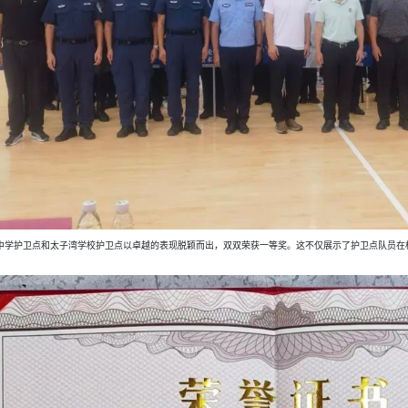
中学护卫点和太子湾学校护卫点以卓越的表现脱颖而出，双双荣获一等奖。
这不仅展示了护卫点
队员在