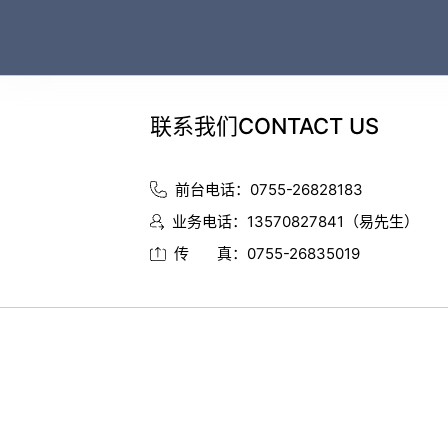
此次获奖不仅是对蛇口保
措施，为构建和谐、安全的校
联系我们CONTACT US
前台电话：
0755-26828183
业务电话：
13570827841（易先生）
传 真：
0755-26835019