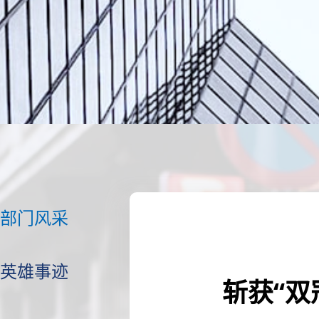
部门风采
英雄事迹
斩获“双