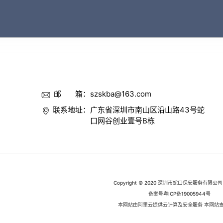
安公司南海中学护卫点和太子湾学校护卫点专业能力的认可，更是对他们未来工作的激励。
未来，
园环境贡献力量。
邮 箱：
szskba@163.com
联系地址：
广东省深圳市南山区沿山路43号蛇
口网谷创业壹号B栋
Copyright © 2020 深圳市蛇口保安服务有限公
备案号粤ICP备19005944号
本网站由阿里云提供云计算及安全服务 本网站支持