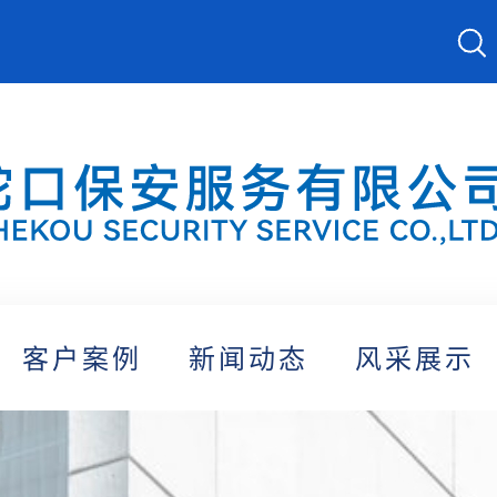
客户案例
新闻动态
风采展示