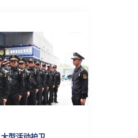
大型活动护卫