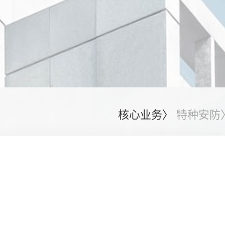
核心业务〉
特种安防