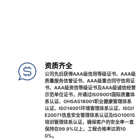
资质齐全
公司先后获得AAA级信用等级证书、AAA级
质量服务信誉证书、AAA级重合同守信用证
书、AAA级资信等级证书及AAA级诚信经营
示范单位证书，并通过ISO9001国际质量体
系认证、OHSAS18001职业健康管理体系
认证、ISO14001环境管理体系认证、ISO/I
E20071信息安全管理体系认证及ISO10015
培训管理体系认证，确保客户的安全率一直
保持在99.9%以上，工程合格率达到10
0%。