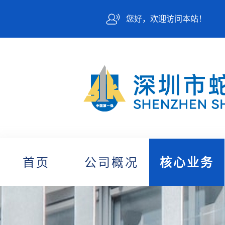
您好，欢迎访问本站！
首页
公司概况
核心业务
(current)