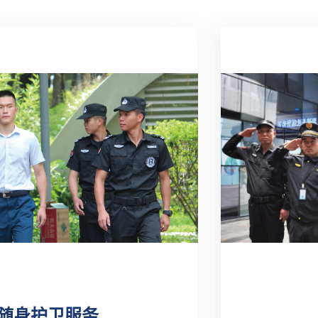
随身护卫服务