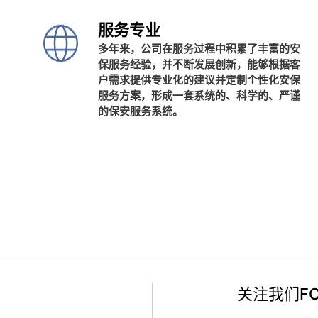
服务专业
多年来，公司在服务过程中积累了丰富的安
保服务经验，并不断发展创新，能够根据客
户需求提供专业化的建议并定制个性化安保
服务方案，形成一套系统的、科学的、严谨
的保安服务系统。
关注我们FO