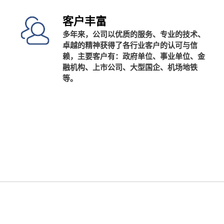
客户丰富
多年来，公司以优质的服务、专业的技术、
卓越的精神获得了各行业客户的认可与信
赖，主要客户有：政府单位、事业单位、金
融机构、上市公司、大型国企、机场地铁
等。