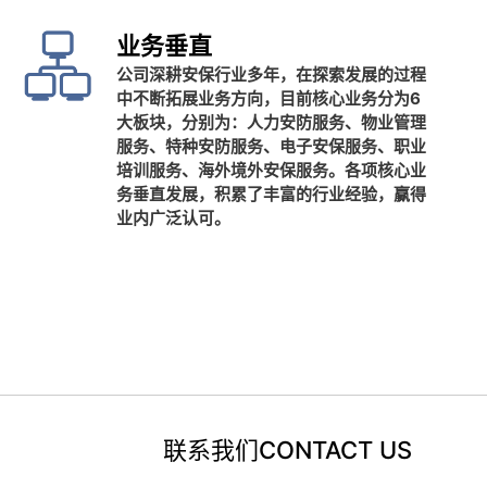
业务垂直
公司深耕安保行业多年，在探索发展的过程
中不断拓展业务方向，目前核心业务分为6
大板块，分别为：人力安防服务、物业管理
服务、特种安防服务、电子安保服务、职业
培训服务、海外境外安保服务。各项核心业
务垂直发展，积累了丰富的行业经验，赢得
业内广泛认可。
联系我们CONTACT US