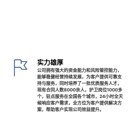
实力雄厚
公司拥有强大的资金能力和风险管控能力，
能够稳健经营持续发展，为客户提供可靠支
持与服务，同时培养了一批优质服务人才，
现有合同人数8000余人，护卫岗位1000多
个，驻点服务在全国各个城市，24小时全天
候响应客户需求，全方位为客户提供解决方
案，帮助客户实现公司效益提升。