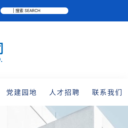
党建园地
人才招聘
联系我们