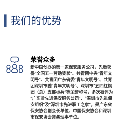
我们的优势
荣誉众多
新中国创办的第一家保安服务公司，先后获
得“全国五一劳动奖状”、共青团中央“青年文
明号”、共青团广东省委“青年文明号”、共青
团深圳市委“青年文明号”、深圳市“五四红旗
团（总）支部标兵”等荣誉称号，多次被评为
“广东省先进保安服务公司”、“深圳市先进保
安组织”及“深圳市先进职工之家”，是广东省
保安协会副会长单位、中国保安协会和深圳
市保安协会常务理事单位。