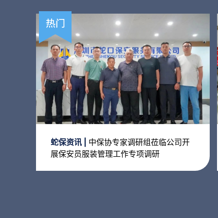
蛇保资讯 |
中保协专家调研组莅临公司开
展保安员服装管理工作专项调研