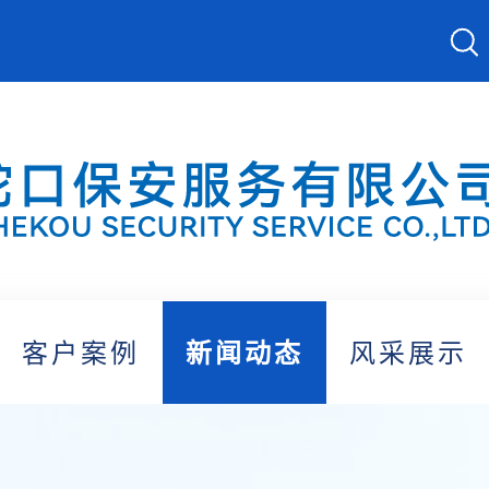
客户案例
新闻动态
风采展示