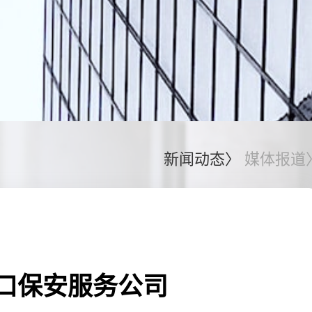
新闻动态〉
媒体报道
蛇口保安服务公司