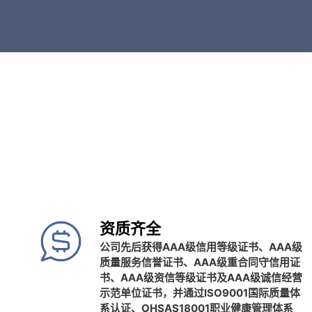
资质齐全
公司先后获得AAA级信用等级证书、AAA级
质量服务信誉证书、AAA级重合同守信用证
书、AAA级资信等级证书及AAA级诚信经营
示范单位证书，并通过ISO9001国际质量体
系认证、OHSAS18001职业健康管理体系