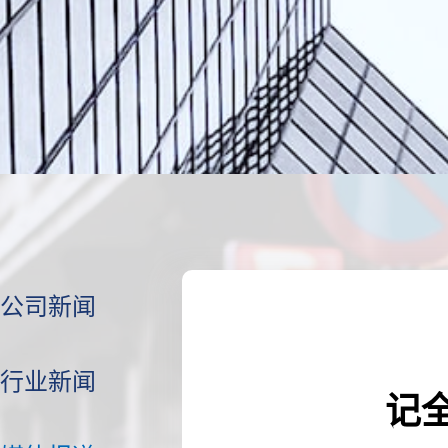
公司新闻
行业新闻
记