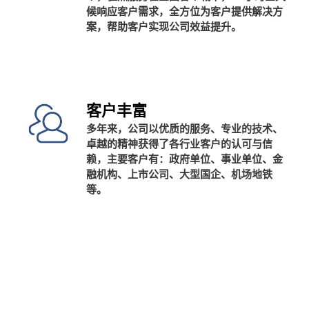
候响应客户需求，全方位为客户提供解决方
案，帮助客户实现公司效益提升。
客户丰富
多年来，公司以优质的服务、专业的技术、
卓越的精神获得了各行业客户的认可与信
赖，主要客户有：政府单位、事业单位、金
融机构、上市公司、大型国企、机场地铁
等。