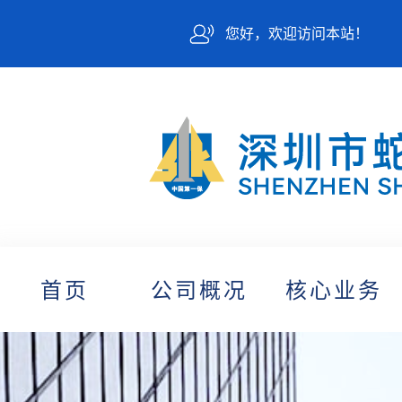
您好，欢迎访问本站！
首页
公司概况
核心业务
(current)