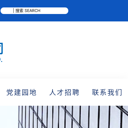
党建园地
人才招聘
联系我们