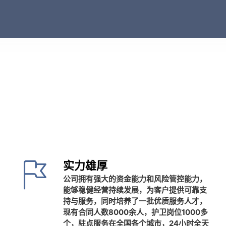
实力雄厚
公司拥有强大的资金能力和风险管控能力，
能够稳健经营持续发展，为客户提供可靠支
持与服务，同时培养了一批优质服务人才，
现有合同人数8000余人，护卫岗位1000多
个，驻点服务在全国各个城市，24小时全天