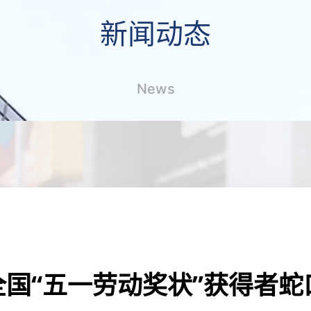
新闻动态
News
全国“五一劳动奖状”获得者