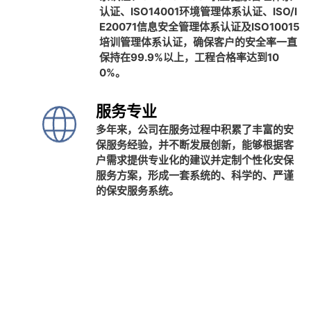
认证、ISO14001环境管理体系认证、ISO/I
E20071信息安全管理体系认证及ISO10015
培训管理体系认证，确保客户的安全率一直
保持在99.9%以上，工程合格率达到10
0%。
服务专业
多年来，公司在服务过程中积累了丰富的安
保服务经验，并不断发展创新，能够根据客
户需求提供专业化的建议并定制个性化安保
服务方案，形成一套系统的、科学的、严谨
的保安服务系统。