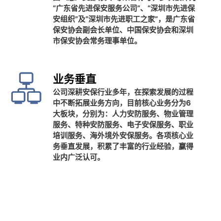
“广东省先进保安服务公司”、“深圳市先进保
安组织”及“深圳市先进职工之家”，是广东省
保安协会副会长单位、中国保安协会和深圳
市保安协会常务理事单位。
业务垂直
公司深耕安保行业多年，在探索发展的过程
中不断拓展业务方向，目前核心业务分为6
大板块，分别为：人力安防服务、物业管理
服务、特种安防服务、电子安保服务、职业
培训服务、海外境外安保服务。各项核心业
务垂直发展，积累了丰富的行业经验，赢得
业内广泛认可。