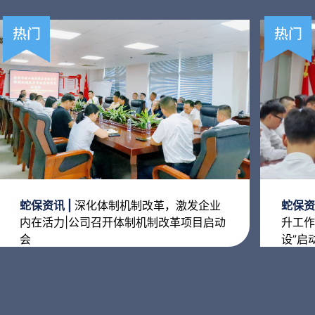
蛇保资讯 |
深化体制机制改革，激发企业
蛇保资
内在活力|公司召开体制机制改革项目启动
升工作
会
设”启