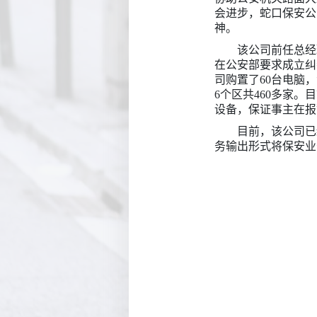
会进步，蛇口保安公
神。
该公司前任总经
在公安部要求成立纠
司购置了60台电脑
6个区共460多家
设备，保证事主在报
目前，该公司已
务输出形式将保安